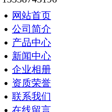
网站首页
公司简介
产品中心
新闻中心
企业相册
资质荣誉
联系我们
在线留言