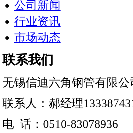
公司新闻
行业资讯
市场动态
联系我们
无锡信迪六角钢管有限公
联系人：郝经理1333874
电 话：0510-83078936