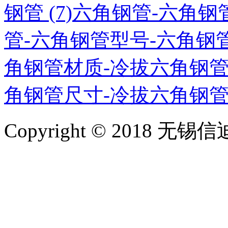
钢管 (7)
六角钢管-六角钢管
管-六角钢管型号-六角钢管材
角钢管材质-冷拔六角钢管厂
角钢管尺寸-冷拔六角钢管现
Copyright © 2018