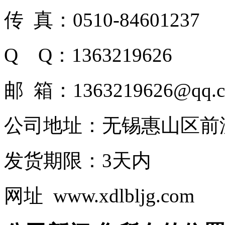
传 真：0510-84601237
Q Q：1363219626
邮 箱：1363219626@qq.
公司地址：无锡惠山区前
发货期限：3天内
网址 www.xdlbljg.com