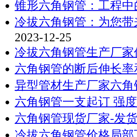
锥形六角钢管：工程中
冷拔六角钢管：为您带
2023-12-25
冷拔六角钢管生产厂家
六角钢管的断后伸长率
异型管材生产厂家六角
六角钢管一支起订 强
六角钢管现货厂家-发
冷拔六角钢管价格局部