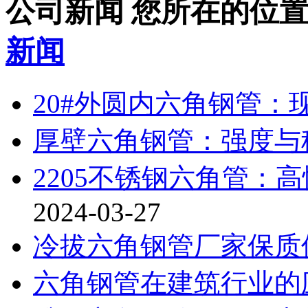
公司新闻
您所在的位
新闻
20#外圆内六角钢管：
厚壁六角钢管：强度与
2205不锈钢六角管：
2024-03-27
冷拔六角钢管厂家保质
六角钢管在建筑行业的