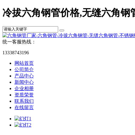
冷拔六角钢管价格,无缝六角钢
统一客服热线：
13338743196
网站首页
公司简介
产品中心
新闻中心
企业相册
资质荣誉
联系我们
在线留言