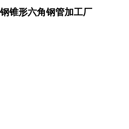
锈钢锥形六角钢管加工厂