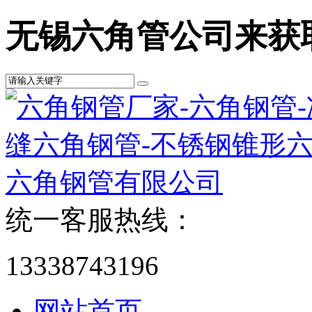
无锡六角管公司来获
统一客服热线：
13338743196
网站首页