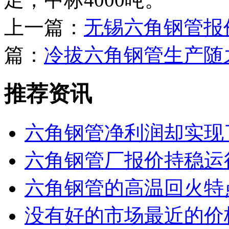
上一篇：
无锡六角钢管报
篇：
冷拔六角钢管生产随
推荐资讯
六角钢管净利润却实现
六角钢管厂报价持稳运
六角钢管的高温回火特
没有好的市场最近的价