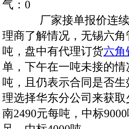
气：
0
厂家接单报价连续拉涨
理商了解情况，无锡六角
吨，盘中有代理订货
六角
单，下午在一吨未接的情
吨，且仍表示合同是否生
理选择华东分公司来获取
南2490元每吨，中标900
足，中标4000吨。