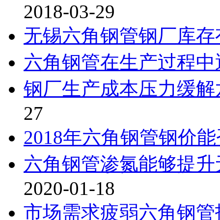
2018-03-29
无锡六角钢管钢厂库存
六角钢管在生产过程中
钢厂生产成本压力缓解
27
2018年六角钢管钢价能
六角钢管渗氮能够提升
2020-01-18
市场需求疲弱六角钢管