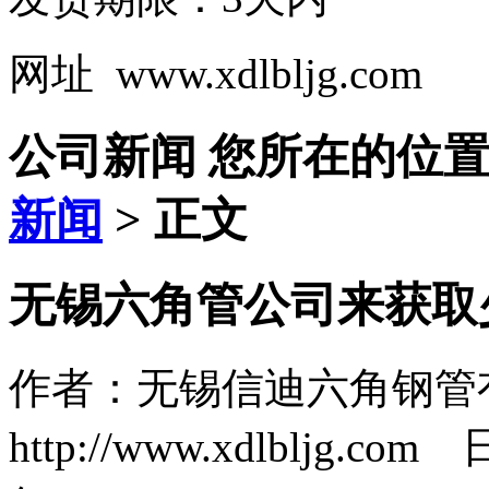
网址 www.xdlbljg.com
公司新闻
您所在的位
新闻
> 正文
无锡六角管公司来获取
作者：无锡信迪六角钢管
http://www.xdlbljg.co