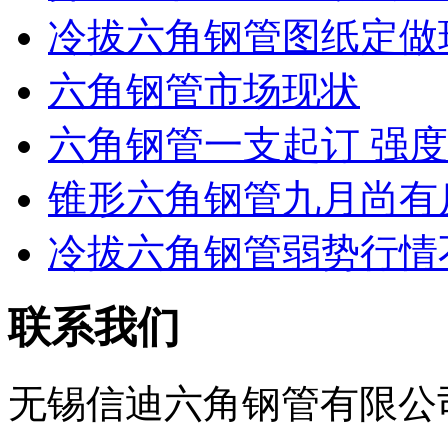
冷拔六角钢管图纸定做
六角钢管市场现状
六角钢管一支起订 强
锥形六角钢管九月尚有
冷拔六角钢管弱势行情
联系我们
无锡信迪六角钢管有限公