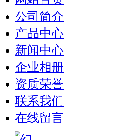
公司简介
产品中心
新闻中心
企业相册
资质荣誉
联系我们
在线留言