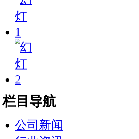
栏目导航
公司新闻