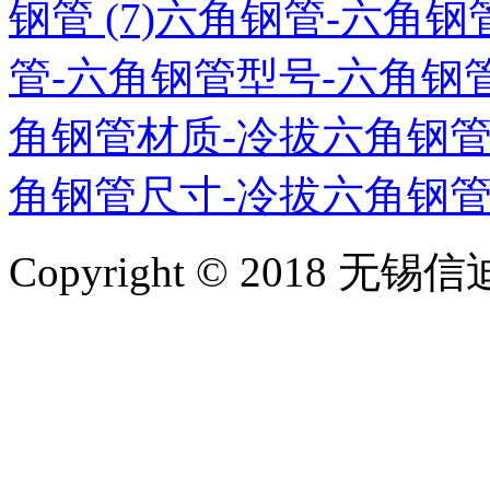
钢管 (7)
六角钢管-六角钢管
管-六角钢管型号-六角钢管材
角钢管材质-冷拔六角钢管厂
角钢管尺寸-冷拔六角钢管现
Copyright © 2018