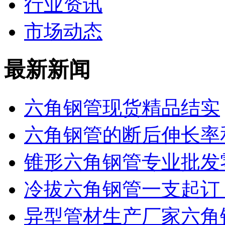
行业资讯
市场动态
最新新闻
六角钢管现货精品结实
六角钢管的断后伸长率
锥形六角钢管专业批发
冷拔六角钢管一支起订
异型管材生产厂家六角