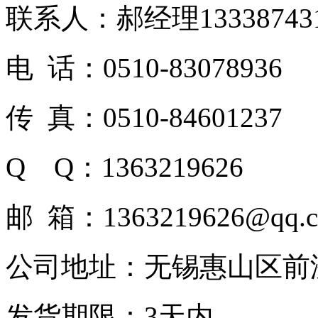
联系人：郝经理1333874
电 话：0510-83078936
传 真：0510-84601237
Q Q：1363219626
邮 箱：1363219626@qq.
公司地址：无锡惠山区前
发货期限：3天内