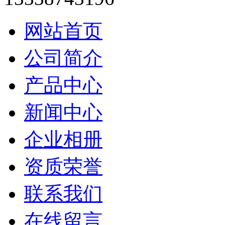
网站首页
公司简介
产品中心
新闻中心
企业相册
资质荣誉
联系我们
在线留言