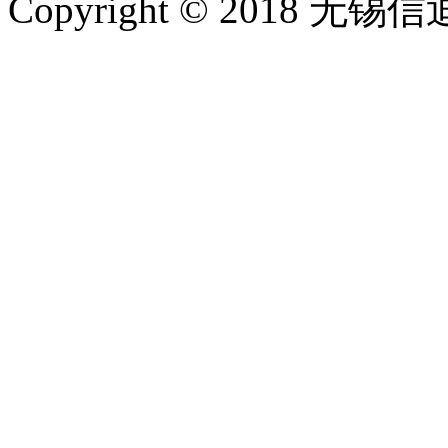
Copyright © 2018