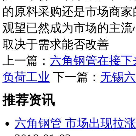
的原料采购还是市场商家
观望已然成为市场的主流
取决于需求能否改善
上一篇：
六角钢管在接下
负荷工业
下一篇：
无锡六
推荐资讯
六角钢管 市场出现拉