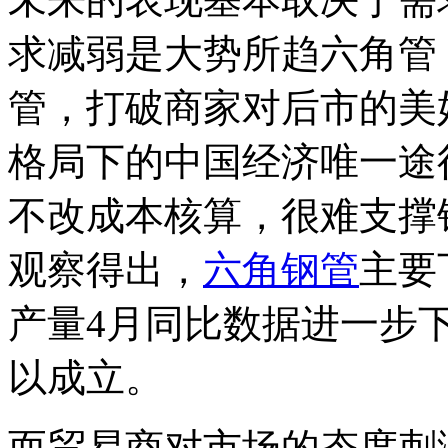
求减弱是大势所趋六角管
管，打破商家对后市的美
格局下的中国经济唯一途
不改成本核算，很难支撑
观察得出，
六角钢管
主要
产量4月同比数据进一步
以成立。
而贸易商对市场的态度刺