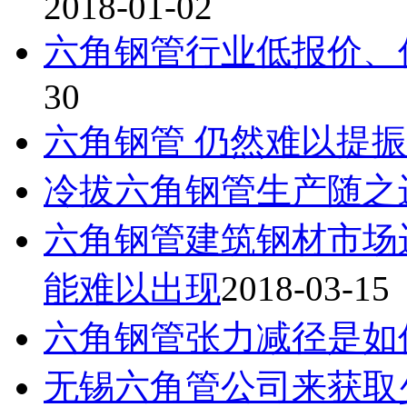
2018-01-02
六角钢管行业低报价、
30
六角钢管 仍然难以提
冷拔六角钢管生产随之
六角钢管建筑钢材市场
能难以出现
2018-03-15
六角钢管张力减径是如
无锡六角管公司来获取