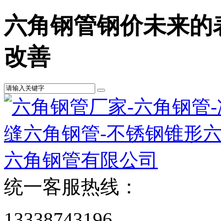
六角钢管钢价未来的
改善
统一客服热线：
13338743196