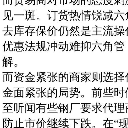
见一斑。订货热情锐减六
去库存保价仍然是主流操
优惠法规冲动难抑六角管
解。
而资金紧张的商家则选择
金面紧张的局势。前些时
至听闻有些钢厂要求代理
防止市价继续下跌。在“