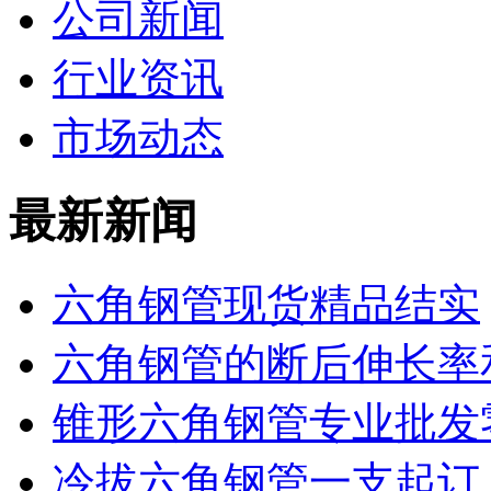
公司新闻
行业资讯
市场动态
最新新闻
六角钢管现货精品结实
六角钢管的断后伸长率
锥形六角钢管专业批发
冷拔六角钢管一支起订