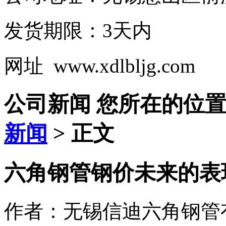
发货期限：3天内
网址 www.xdlbljg.com
公司新闻
您所在的位
新闻
> 正文
六角钢管钢价未来的表
作者：无锡信迪六角钢管