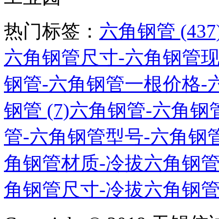
热门标签：
六角钢管 (437
六角钢管尺寸-六角钢管现货 
钢管-六角钢管一根价格-六
钢管 (7)
六角钢管-六角钢管
管-六角钢管型号-六角钢管材
角钢管材质-冷拔六角钢管厂
角钢管尺寸-冷拔六角钢管现