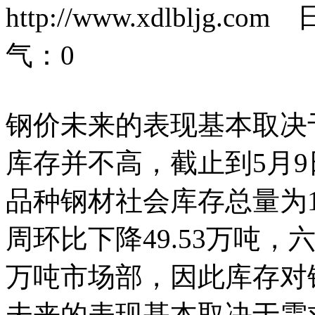
http://www.xdlbljg.co
气：
0
钢价未来的表现基本取决
库存并不高，截止到5月
品种钢材社会库存总量为1
周环比下降49.53万吨，六
万吨市场部，因此库存对
未来的表现基本取决于需