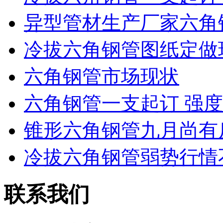
异型管材生产厂家六角
冷拔六角钢管图纸定做
六角钢管市场现状
六角钢管一支起订 强
锥形六角钢管九月尚有
冷拔六角钢管弱势行情
联系我们